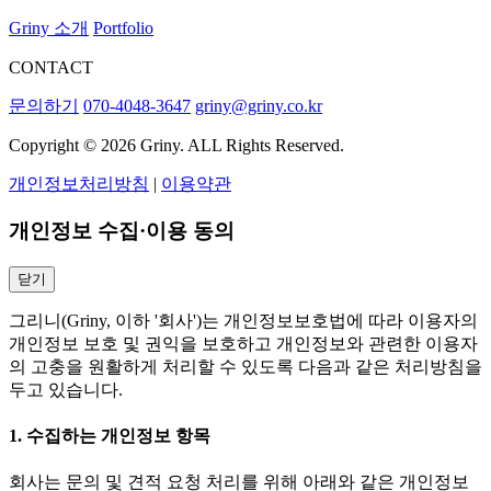
Griny 소개
Portfolio
CONTACT
문의하기
070-4048-3647
griny@griny.co.kr
Copyright © 2026 Griny. ALL Rights Reserved.
개인정보처리방침
|
이용약관
개인정보 수집·이용 동의
닫기
그리니(Griny, 이하 '회사')는 개인정보보호법에 따라 이용자의
개인정보 보호 및 권익을 보호하고 개인정보와 관련한 이용자
의 고충을 원활하게 처리할 수 있도록 다음과 같은 처리방침을
두고 있습니다.
1. 수집하는 개인정보 항목
회사는 문의 및 견적 요청 처리를 위해 아래와 같은 개인정보