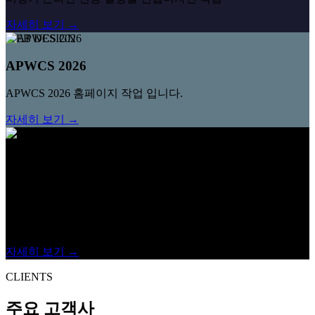
자세히 보기 →
WEB DESIGN
APWCS 2026
APWCS 2026 홈페이지 작업 입니다.
자세히 보기 →
인쇄제작
한양대학교 Beyond-G 글로벌 혁신센터 - 대만워크
숍
한양대학교 Beyond-G 글로벌 혁신센터 - 대만워크숍 발표자료
집 인쇄 제작
자세히 보기 →
CLIENTS
주요 고객사