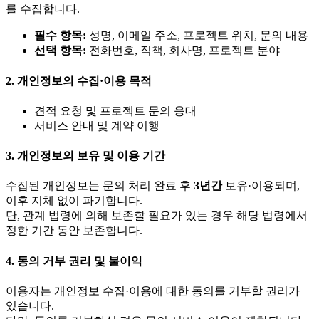
를 수집합니다.
필수 항목:
성명, 이메일 주소, 프로젝트 위치, 문의 내용
선택 항목:
전화번호, 직책, 회사명, 프로젝트 분야
2. 개인정보의 수집·이용 목적
견적 요청 및 프로젝트 문의 응대
서비스 안내 및 계약 이행
3. 개인정보의 보유 및 이용 기간
수집된 개인정보는 문의 처리 완료 후
3년간
보유·이용되며,
이후 지체 없이 파기합니다.
단, 관계 법령에 의해 보존할 필요가 있는 경우 해당 법령에서
정한 기간 동안 보존합니다.
4. 동의 거부 권리 및 불이익
이용자는 개인정보 수집·이용에 대한 동의를 거부할 권리가
있습니다.