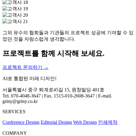
그외 유수의 협회들과 기관들의 프로젝트 성공에 기여할 수 있
었던 것을 자랑스럽게 생각합니다.
프로젝트를 함께 시작해 보세요.
프로젝트 문의하기 →
AI로 통합된 미래 디자인!
서울특별시 중구 퇴계로45길 15, 원창빌딩 401호
Tel. 070-4048-3647 | Fax. 1515-010-2608-3647 | E-mail.
griny@griny.co.kr
SERVICES
Conference Design
Editorial Design
Web Design
인쇄제작
COMPANY