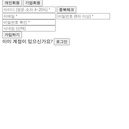
개인회원
기업회원
중복체크
가입하기
이미 계정이 있으신가요?
로그인