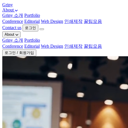
Griny
About
Griny 소개
Portfolio
Conference
Editorial
Web Design
인쇄제작
꿀팁모음
Contact us
로그인
About
Griny 소개
Portfolio
Conference
Editorial
Web Design
인쇄제작
꿀팁모음
로그인 / 회원가입