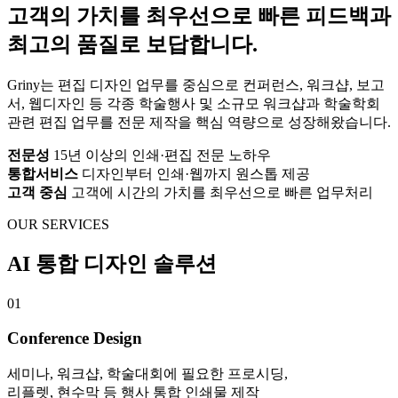
고객의 가치를 최우선으로 빠른 피드백과
최고의 품질로 보답합니다.
Griny는 편집 디자인 업무를 중심으로 컨퍼런스, 워크샵, 보고
서, 웹디자인 등 각종 학술행사 및 소규모 워크샵과 학술학회
관련 편집 업무를 전문 제작을 핵심 역량으로 성장해왔습니다.
전문성
15년 이상의 인쇄·편집 전문 노하우
통합서비스
디자인부터 인쇄·웹까지 원스톱 제공
고객 중심
고객에 시간의 가치를 최우선으로 빠른 업무처리
OUR SERVICES
AI 통합 디자인 솔루션
01
Conference Design
세미나, 워크샵, 학술대회에 필요한 프로시딩,
리플렛, 현수막 등 행사 통합 인쇄물 제작