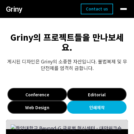
로그인 / 회원가입
Griny
Contact us
Griny의 프로젝트들을 만나보세
요.
게시된 디자인은 Griny의 소중한 자산입니다. 불법복제 및 무
단전제를 엄격히 금합니다.
Conference
Editorial
Web Design
인쇄제작