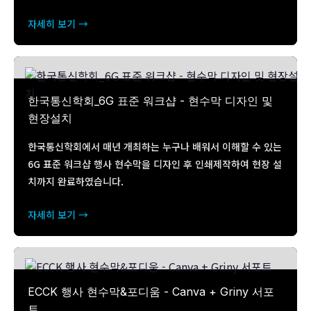
자세히 보기 →
한국통신학회_6G 표준 워크샵 - 현수막 디자인 및
현장설치
한국통신학회에서 매년 개최하는 누구나 배워서 이해할 수 있는
6G 표준 워크샵 행사 현수막을 디자인 후 인쇄제작하여 현장 설
치까지 완료하였습니다.
자세히 보기 →
ECCK 행사 현수막&포디움 - Canva + Griny 서포
트