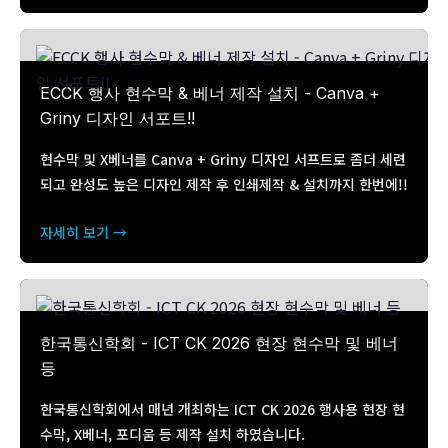
ECCK 행사 현수막 & 베너 제작 설치 - Canva +
Griny 디자인 서포트!!
현수막 및 X베너를 Canva + Griny 디자인 서프트로 좀더 세련
되고 완성도 높은 디자인 제작 후 인쇄제작 & 설치까지 한번에!!
자세히 보기 →
한국통신학회 - ICT CK 2026 현장 현수막 및 베너
등
한국통신학회에서 매년 개최하는 ICT CK 2026 행사용 현장 현
수막, X베너, 포디움 등 제작 설치 하였습니다.