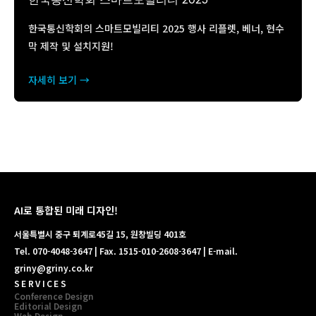
한국통신학회의 스마트모빌리티 2025 행사 리플렛, 베너, 현수
막 제작 및 설치지원!
자세히 보기 →
AI로 통합된 미래 디자인!
서울특별시 중구 퇴계로45길 15, 원창빌딩 401호
Tel. 070-4048-3647 | Fax. 1515-010-2608-3647 | E-mail.
griny@griny.co.kr
SERVICES
Conference Design
Editorial Design
Web Design