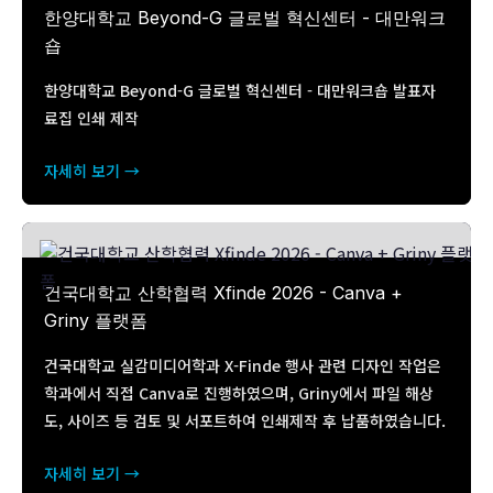
한양대학교 Beyond-G 글로벌 혁신센터 - 대만워크
숍
한양대학교 Beyond-G 글로벌 혁신센터 - 대만워크숍 발표자
료집 인쇄 제작
자세히 보기 →
건국대학교 산학협력 Xfinde 2026 - Canva +
Griny 플랫폼
건국대학교 실감미디어학과 X-Finde 행사 관련 디자인 작업은
학과에서 직접 Canva로 진행하였으며, Griny에서 파일 해상
도, 사이즈 등 검토 및 서포트하여 인쇄제작 후 납품하였습니다.
자세히 보기 →